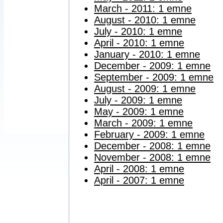
March - 2011: 1 emne
August - 2010: 1 emne
July - 2010: 1 emne
April - 2010: 1 emne
January - 2010: 1 emne
December - 2009: 1 emne
September - 2009: 1 emne
August - 2009: 1 emne
July - 2009: 1 emne
May - 2009: 1 emne
March - 2009: 1 emne
February - 2009: 1 emne
December - 2008: 1 emne
November - 2008: 1 emne
April - 2008: 1 emne
April - 2007: 1 emne