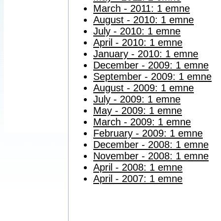
March - 2011: 1 emne
August - 2010: 1 emne
July - 2010: 1 emne
April - 2010: 1 emne
January - 2010: 1 emne
December - 2009: 1 emne
September - 2009: 1 emne
August - 2009: 1 emne
July - 2009: 1 emne
May - 2009: 1 emne
March - 2009: 1 emne
February - 2009: 1 emne
December - 2008: 1 emne
November - 2008: 1 emne
April - 2008: 1 emne
April - 2007: 1 emne