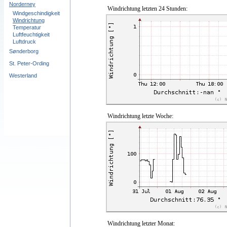
Norderney
Windrichtung letzten 24 Stunden:
Windgeschindigkeit
Windrichtung
Temperatur
Luftfeuchtigkeit
Luftdruck
Sønderborg
St. Peter-Ording
Westerland
Windrichtung letzte Woche:
Windrichtung letzter Monat: