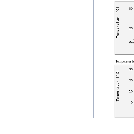
Temperatur le