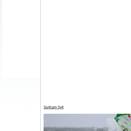
Surfcam Sylt