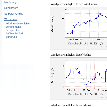
Norderney
Windgeschwindigkeit letzten 24 Stunden:
Sønderborg
St. Peter-Ording
Westerland
Windgeschwindigkeit
Windrichtung
Temperatur
Luftfeuchtigkeit
Luftdruck
Windgeschwindigkeit letzte Woche:
Windgeschwindigkeit letzter Monat: