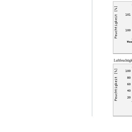
Luftfeuchtigk