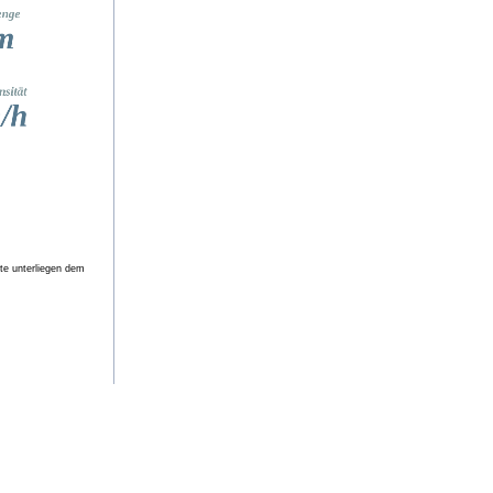
ite unterliegen dem