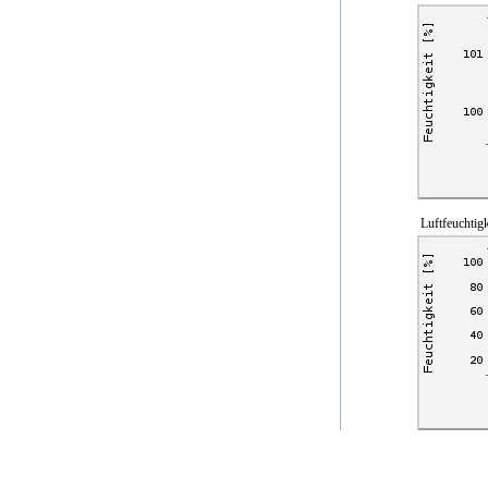
Luftfeuchtigk